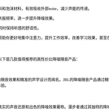
泡沫材料，有效吸收外部noise，减少声能的传递。
共振频率，进一步提升降噪效果。
，同时保持听感的舒适性。
帮助你更好地集中注意力，提升工作效率，改善学习效果，甚至
以下是几款值得推荐的高性价比降噪隔音产品：
隔音效果和精准的声学设计而闻名。JBL的降噪隔音产品通过精密
体验。
真实的声音还原和出色的降噪效果著称。漫步者通过其独特的降