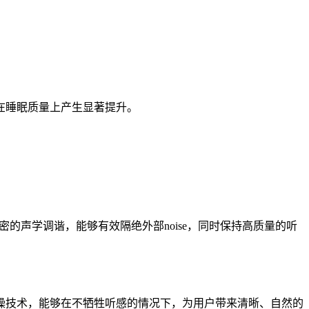
在睡眠质量上产生显著提升。
的声学调谐，能够有效隔绝外部noise，同时保持高质量的听
噪技术，能够在不牺牲听感的情况下，为用户带来清晰、自然的