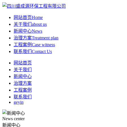
网站首页
Home
关于我们
about us
新闻中心
News
治理方案
Treatment plan
工程案例
Case witness
联系我们
Contact Us
网站首页
关于我们
新闻中心
治理方案
工程案例
联系我们
geyin
News center
新闻中心