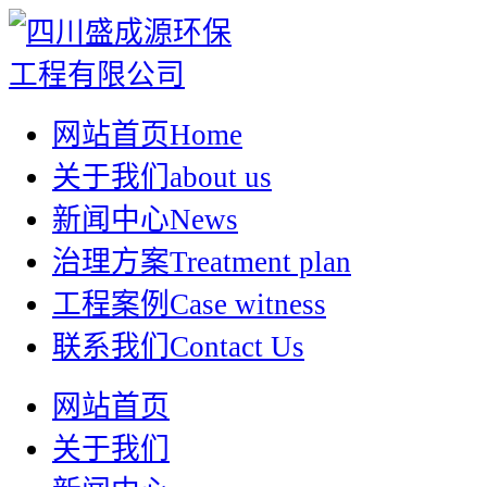
网站首页
Home
关于我们
about us
新闻中心
News
治理方案
Treatment plan
工程案例
Case witness
联系我们
Contact Us
网站首页
关于我们