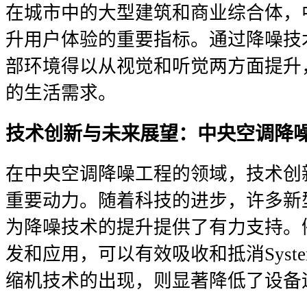
在城市中的大型建筑和商业综合体，
升用户体验的重要指标。通过降噪技
部环境得以从视觉和听觉两方面提升
的生活需求。
技术创新与未来展望：中央空调降
在中央空调降噪工程的领域，技术创
重要动力。随着科技的进步，许多新
为降噪技术的提升提供了有力支持。
发和应用，可以有效吸收和抵消Syst
缩机技术的出现，则显著降低了设备