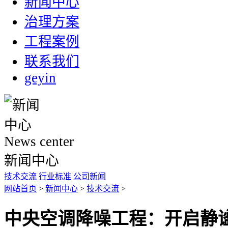
新闻中心
治理方案
工程案例
联系我们
geyin
News center
新闻中心
技术交流
行业标准
公司新闻
网站首页
>
新闻中心
>
技术交流
>
中央空调降噪工程：开启静