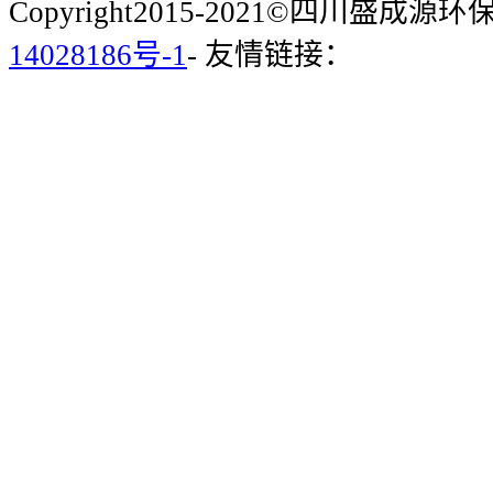
Copyright2015-2021©四川盛成
14028186号-1
- 友情链接：