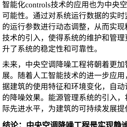
智能化controls技术的应用也为中
可能性。通过对系统运行数据的实时
的运行参数进行动态调整，从而实现
技术的引入，使得系统的维护和管理
升了系统的稳定性和可靠性。
未来，中央空调降噪工程将朝着更加
展。随着人工智能技术的进一步应用
据建筑的使用特征和环境变化，自动
的降噪效果。能源管理系统的引入，
际先进水平，为建筑的可持续发展提
结论：中央空调降噪工程是实现静