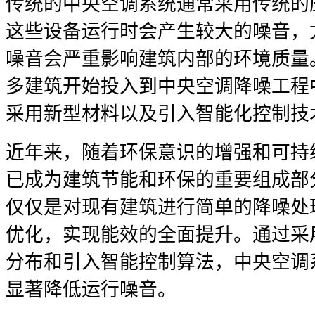
传统的中央空调系统通常采用传统的
这些设备运行时会产生较大的噪音，
噪音会严重影响建筑内部的环境质量
多建筑开始投入到中央空调降噪工程
采用新型材料以及引入智能化控制技
近年来，随着环保意识的增强和可持
已成为建筑节能和环保的重要组成部
仅仅是对现有建筑进行简单的降噪处
优化，实现能效的全面提升。通过采
分布和引入智能控制算法，中央空调
显著降低运行噪音。