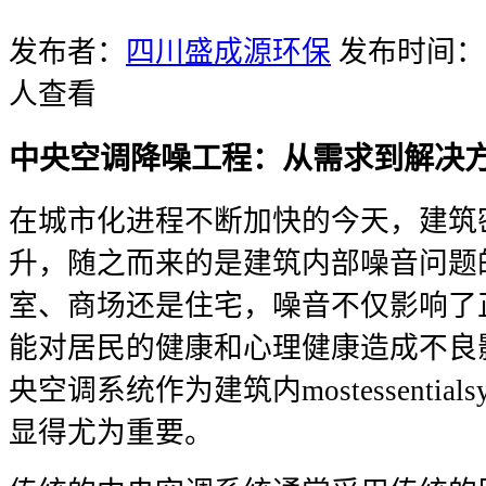
发布者：
四川盛成源环保
发布时间：20
人查看
中央空调降噪工程：从需求到解决
在城市化进程不断加快的今天，建筑
升，随之而来的是建筑内部噪音问题
室、商场还是住宅，噪音不仅影响了
能对居民的健康和心理健康造成不良
央空调系统作为建筑内mostessential
显得尤为重要。