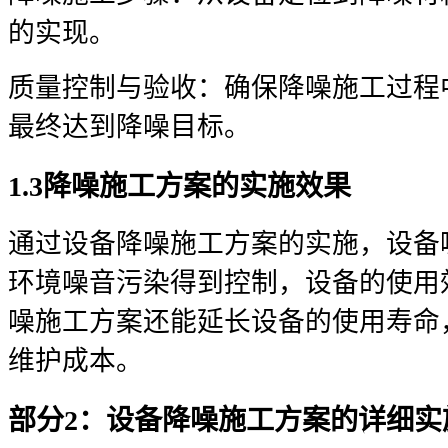
的实现。
质量控制与验收：确保降噪施工过程
最终达到降噪目标。
1.3降噪施工方案的实施效果
通过设备降噪施工方案的实施，设备
环境噪音污染得到控制，设备的使用
噪施工方案还能延长设备的使用寿命
维护成本。
部分2：设备降噪施工方案的详细实