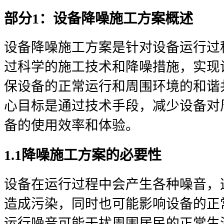
部分1：设备降噪施工方案概述
设备降噪施工方案是针对设备运行过
过科学的施工技术和降噪措施，实现
保设备的正常运行和周围环境的和谐
心目标是通过技术手段，减少设备对
备的使用效率和体验。
1.1降噪施工方案的必要性
设备在运行过程中会产生各种噪音，
造成污染，同时也可能影响设备的正
运行噪音可能干扰周围居民的正常生