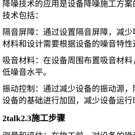
降噪技术的应用是设备降噪施工方案
技术包括：
隔音屏障：通过设置隔音屏障，减少
材料和设计需要根据设备的噪音特性
吸音材料：在设备周围布置吸音材料
低噪音水平。
振动控制：通过减少设备的振动源，
设备的基础进行加固，减少设备运行
2talk2.3施工步骤