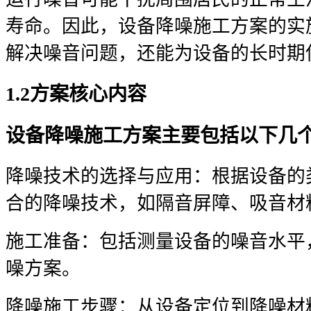
寿命。因此，设备降噪施工方案的实
解决噪音问题，还能为设备的长时期
1.2方案核心内容
设备降噪施工方案主要包括以下几
降噪技术的选择与应用：根据设备的
合的降噪技术，如隔音屏障、吸音材
施工准备：包括测量设备的噪音水平
噪方案。
降噪施工步骤：从设备定位到降噪材