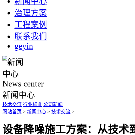
新闻中心
治理方案
工程案例
联系我们
geyin
News center
新闻中心
技术交流
行业标准
公司新闻
网站首页
>
新闻中心
>
技术交流
>
设备降噪施工方案：从技术