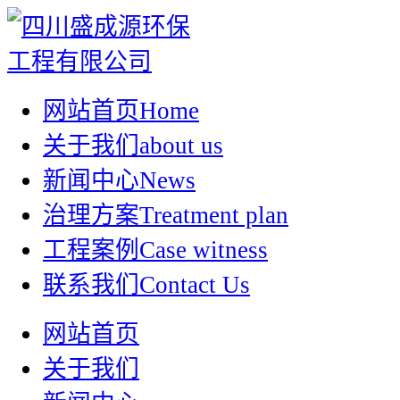
网站首页
Home
关于我们
about us
新闻中心
News
治理方案
Treatment plan
工程案例
Case witness
联系我们
Contact Us
网站首页
关于我们