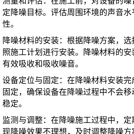
测量和评估：在施工前，对设备的噪
定降噪目标。评估周围环境的声音水
性。
降噪材料的安装：根据降噪方案，选
照施工计划进行安装。降噪材料的安
有效吸收和吸收噪音。
设备定位与固定：在降噪材料安装完
固定，确保设备在降噪过程中不会移
稳定。
监测与调整：在降噪施工过程中，定
现降噪效果不理想，及时调整降噪方