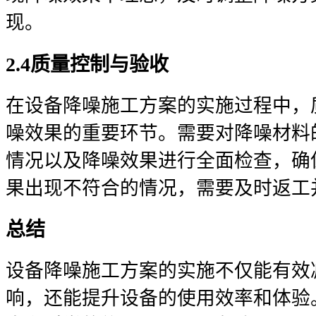
现。
2.4质量控制与验收
在设备降噪施工方案的实施过程中，
噪效果的重要环节。需要对降噪材料
情况以及降噪效果进行全面检查，确
果出现不符合的情况，需要及时返工
总结
设备降噪施工方案的实施不仅能有效
响，还能提升设备的使用效率和体验