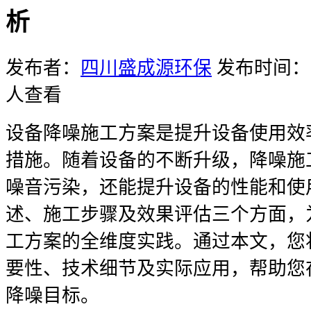
析
发布者：
四川盛成源环保
发布时间：20
人查看
设备降噪施工方案是提升设备使用效
措施。随着设备的不断升级，降噪施
噪音污染，还能提升设备的性能和使
述、施工步骤及效果评估三个方面，
工方案的全维度实践。通过本文，您
要性、技术细节及实际应用，帮助您
降噪目标。