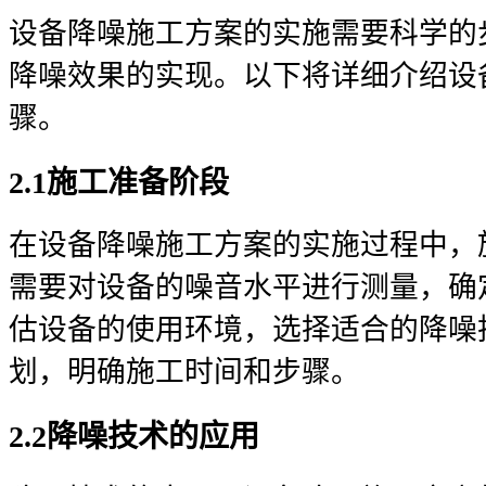
设备降噪施工方案的实施需要科学的
降噪效果的实现。以下将详细介绍设
骤。
2.1施工准备阶段
在设备降噪施工方案的实施过程中，
需要对设备的噪音水平进行测量，确
估设备的使用环境，选择适合的降噪
划，明确施工时间和步骤。
2.2降噪技术的应用