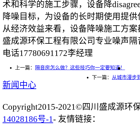
术和科学的施工步骤，设备降disagr
降噪目标，为设备的长时期使用提供
从经济效益来看，设备降噪施工方案
盛成源环保工程有限公司专业噪声隔
电话17780691172李经理
上一篇：
隔音房怎么做？这些技巧你一定要知道！
下一篇：
从城市漫步
新闻中心
Copyright2015-2021©四川盛成
14028186号-1
- 友情链接：