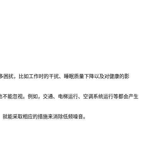
诸多困扰，比如工作时的干扰、睡眠质量下降以及对健康的影
也不能忽视。例如，交通、电梯运行、空调系统运行等都会产生
，就能采取相应的措施来消除低频噪音。