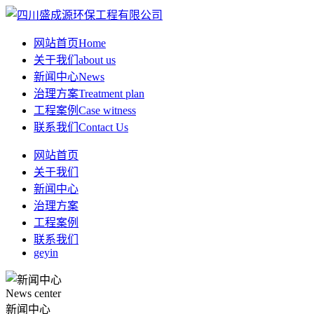
网站首页
Home
关于我们
about us
新闻中心
News
治理方案
Treatment plan
工程案例
Case witness
联系我们
Contact Us
网站首页
关于我们
新闻中心
治理方案
工程案例
联系我们
geyin
News center
新闻中心