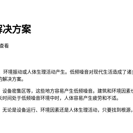
解决方案
查看
行、环境振动或人体生理活动产生。低频噪音对现代生活造成了
的解决方案。
、设备密集区等，这些地方容易产生低频噪音。建筑和环境因素
长时间处于低频噪音环境中时，人体容易产生疲劳和不适。
。无论是设备运行、环境因素还是人体生理活动，只要找到根源