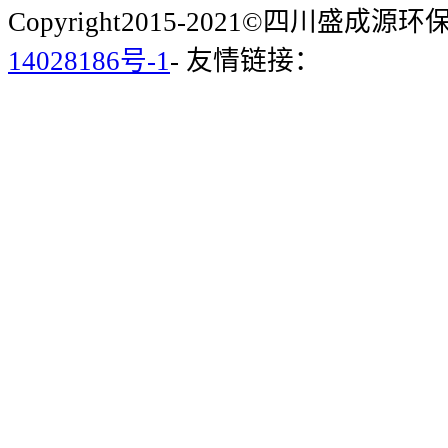
Copyright2015-2021©四川盛成
14028186号-1
- 友情链接：