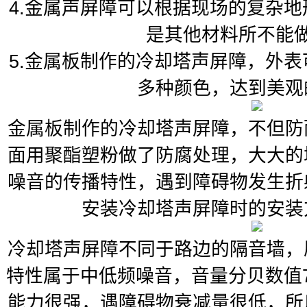
4.金属声屏障可以根据现场的复杂
是其他材料所不能
5.金属板制作的冷却塔声屏障，外
多种颜色，达到美观
金属板制作的冷却塔声屏障，不但防
面用聚酯塑粉做了防腐处理，大大的
噪音的传播特性，遇到障碍物发生折
安装冷却塔声屏障时的安装
冷却塔声屏障不同于路边的隔音墙，
特性属于中低频噪音，音量分贝数值
能力很强，遇障碍物衰减量很低，所