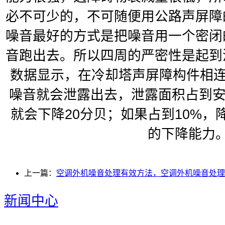
必不可少的，不可随便用公路声屏障
噪音最好的方式是把噪音用一个密闭
音跑出去。所以四周的严密性是起到
数据显示，在冷却塔声屏障构件相连
噪音就会泄露出去，泄露面积占到安
就会下降20分贝；如果占到10%，
的下降能力
上一篇：
空调外机噪音处理有效方法，空调外机噪音处理
新闻中心