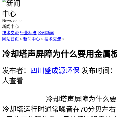
News center
新闻中心
技术交流
行业标准
公司新闻
网站首页
>
新闻中心
>
技术交流
>
冷却塔声屏障为什么要用金属
发布者：
四川盛成源环保
发布时间：20
人查看
冷却塔声屏障为什么要用
冷却塔运行时通常噪音在70分贝左