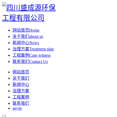
网站首页
Home
关于我们
about us
新闻中心
News
治理方案
Treatment plan
工程案例
Case witness
联系我们
Contact Us
网站首页
关于我们
新闻中心
治理方案
工程案例
联系我们
geyin