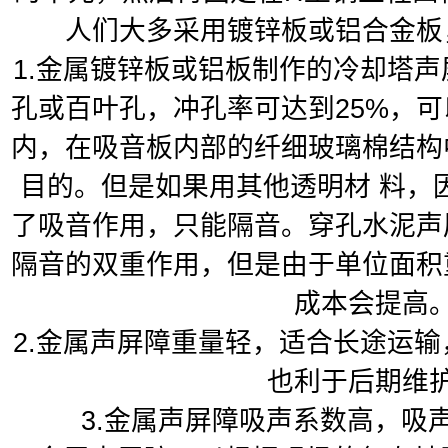
人们大多采用镀锌板或铝合金板
1.金属镀锌板或铝板制作的冷却塔
孔或百叶孔，冲孔率可达到25%，
内，在吸音板内部的纤细玻璃棉结构
目的。但是如果用其他透明材 料，
了吸音作用，只能隔音。穿孔水泥声
隔音的双重作用，但是由于单位面积
成本会提高
2.金属声屏障重量轻，适合长途运
也利于后期维
3.金属声屏障吸声系数高，吸声