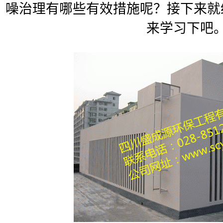
噪治理有哪些有效措施呢？接下来就
来学习下吧