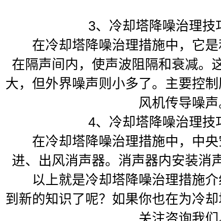
3、冷却塔降噪治理技
在冷却塔降噪治理措施中，它是利
在隔声间内，使声波阻隔和衰减。
大，但外界噪声则小多了。主要控制
风机传导噪声
4、冷却塔降噪治理技
在冷却塔降噪治理措施中，中央空
进、出风消声器。消声器内安装消
以上就是冷却塔降噪治理措施介绍
到新的知识了呢？如果你也在为冷却
关注咨询我们