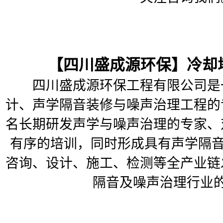
【四川盛成源环保】冷却塔
四川盛成源环保工程有限公司是一
计、声学隔音装修与噪声治理工程的
名长期研发声学与噪声治理的专家、
有序的培训，同时形成具有声学隔音
咨询、设计、施工、检测等全产业链
隔音及噪声治理行业