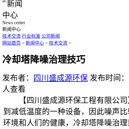
News center
新闻中心
技术交流
行业标准
公司新闻
网站首页
>
新闻中心
>
技术交流
>
冷却塔降噪治理技巧
发布者：
四川盛成源环保
发布时间：20
人查看
【四川盛成源环保工程有限公司】
到减低温度的一种设备，因此噪声比
环境和人们的健康，
冷却塔降噪治理