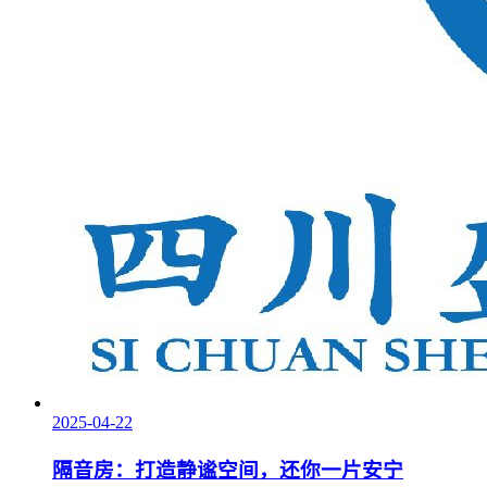
2025-04-22
隔音房：打造静谧空间，还你一片安宁