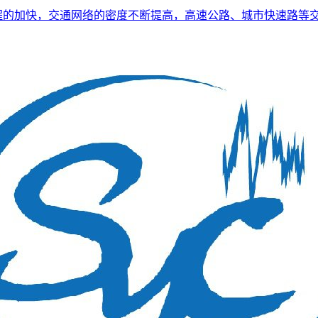
程的加快，交通网络的密度不断提高，高速公路、城市快速路等