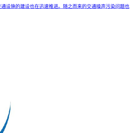
交通设施的建设也在迅速推进。随之而来的交通噪声污染问题也