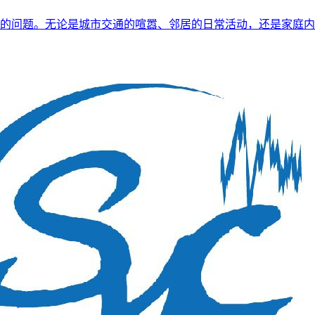
的问题。无论是城市交通的喧嚣、邻居的日常活动，还是家庭内