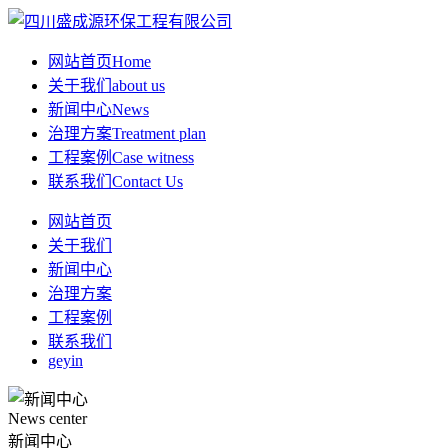
网站首页
Home
关于我们
about us
新闻中心
News
治理方案
Treatment plan
工程案例
Case witness
联系我们
Contact Us
网站首页
关于我们
新闻中心
治理方案
工程案例
联系我们
geyin
News center
新闻中心