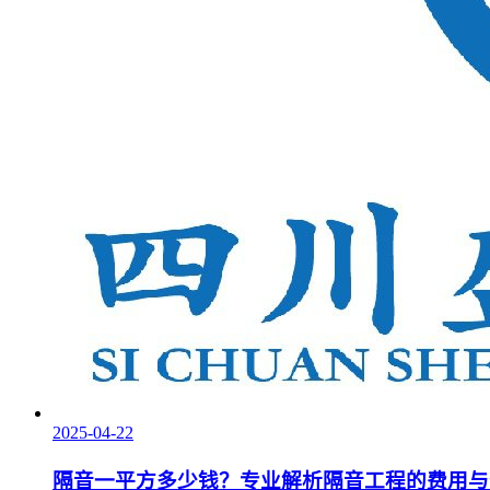
2025-04-22
隔音一平方多少钱？专业解析隔音工程的费用与