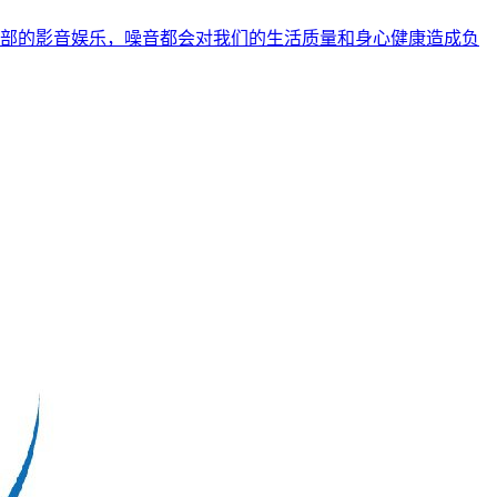
部的影音娱乐，噪音都会对我们的生活质量和身心健康造成负