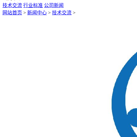
技术交流
行业标准
公司新闻
网站首页
>
新闻中心
>
技术交流
>