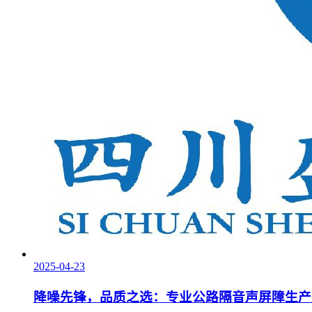
2025-04-23
降噪先锋，品质之选：专业公路隔音声屏障生产