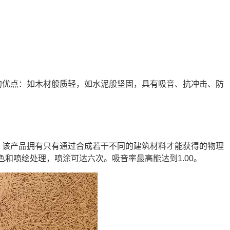
的优点：如木材般质轻，如水泥般坚固，具有吸音、抗冲击、防
。该产品拥有只有通过合成若干不同的建筑材料才能获得的物理
和喷绘处理，喷涂可达六次。吸音率最高能达到1.00。