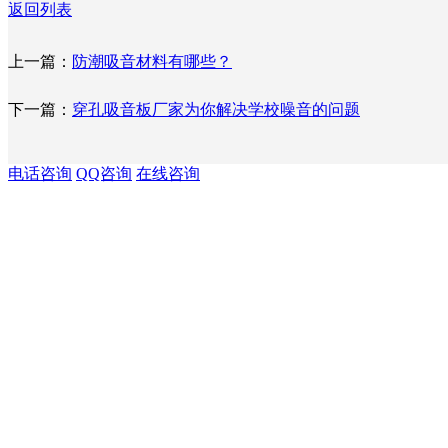
返回列表
上一篇：
防潮吸音材料有哪些？
下一篇：
穿孔吸音板厂家为你解决学校噪音的问题
电话咨询
QQ咨询
在线咨询