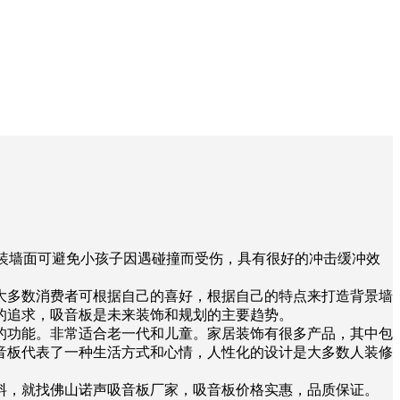
装墙面可避免小孩子因遇碰撞而受伤，具有很好的冲击缓冲效
大多数消费者可根据自己的喜好，根据自己的特点来打造背景墙
的追求，吸音板是未来装饰和规划的主要趋势。
的功能。非常适合老一代和儿童。家居装饰有很多产品，其中包
音板代表了一种生活方式和心情，人性化的设计是大多数人装修
料，就找佛山诺声吸音板厂家，吸音板价格实惠，品质保证。