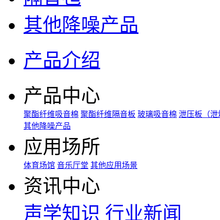
其他降噪产品
产品介绍
产品中心
聚酯纤维吸音棉
聚酯纤维隔音板
玻璃吸音棉
泄压板（泄
其他降噪产品
应用场所
体育场馆
音乐厅堂
其他应用场景
资讯中心
声学知识
行业新闻