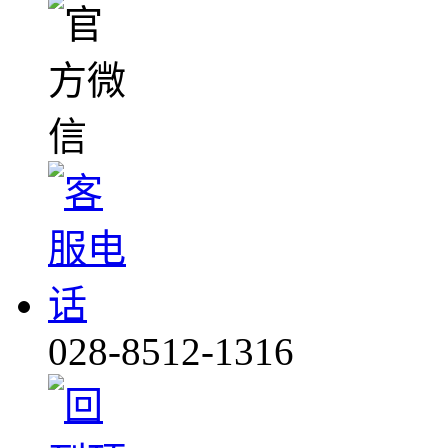
028-8512-1316