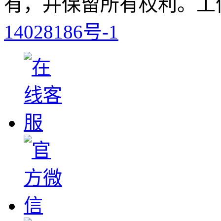
有，并保留所有权利。工信
14028186号-1