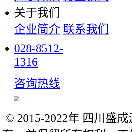
关于我们
企业简介
联系我们
028-8512-
1316
咨询热线
© 2015-2022年 四