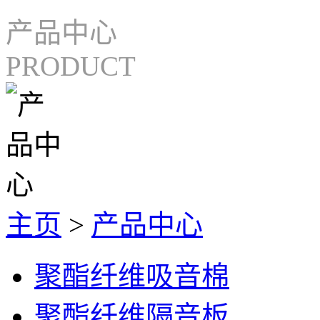
产品中心
PRODUCT
主页
>
产品中心
聚酯纤维吸音棉
聚酯纤维隔音板