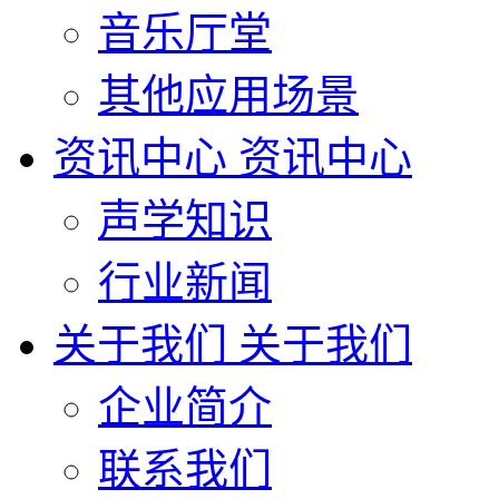
音乐厅堂
其他应用场景
资讯中心
资讯中心
声学知识
行业新闻
关于我们
关于我们
企业简介
联系我们