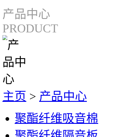
产品中心
PRODUCT
主页
>
产品中心
聚酯纤维吸音棉
聚酯纤维隔音板