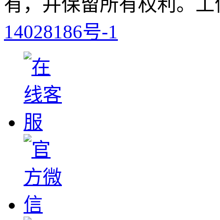
有，并保留所有权利。工信
14028186号-1