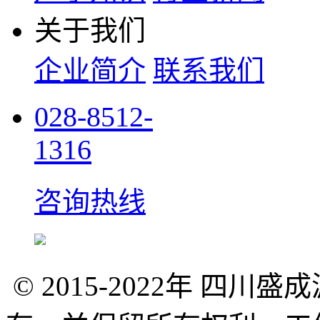
关于我们
企业简介
联系我们
028-8512-
1316
咨询热线
© 2015-2022年 四