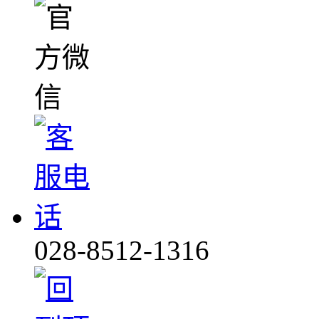
028-8512-1316