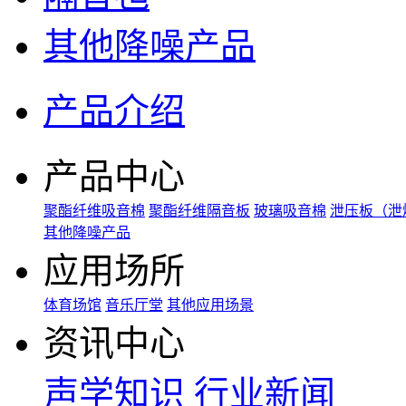
其他降噪产品
产品介绍
产品中心
聚酯纤维吸音棉
聚酯纤维隔音板
玻璃吸音棉
泄压板（泄
其他降噪产品
应用场所
体育场馆
音乐厅堂
其他应用场景
资讯中心
声学知识
行业新闻