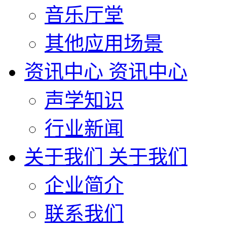
音乐厅堂
其他应用场景
资讯中心
资讯中心
声学知识
行业新闻
关于我们
关于我们
企业简介
联系我们