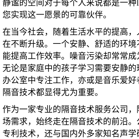
静谧的空间对于每个人来说都是一种lu
您实现这一愿景的可靠伙伴。
在当今社会，随着生活水平的提高，
在不断升级。一个安静、舒适的环境
能提高工作效率。噪音污染却常常成
无论是家庭中的孩子学习需要安静的
办公室中专注工作，亦或是音乐爱好
隔音技术都显得尤为重要。
作为一家专业的隔音技术服务公司，
场需求，始终走在隔音技术的前沿。
专利技术，还与国内外多家知名声学