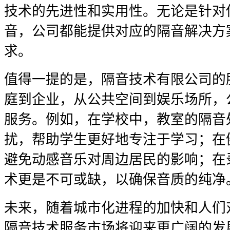
技术的先进性和实用性。无论是针对
音，公司都能提供对应的隔音解决方
求。
值得一提的是，隔音技术有限公司的
庭到企业，从公共空间到娱乐场所，
服务。例如，在学校中，教室的隔音
扰，帮助学生更好地专注于学习；在
避免动感音乐对周边居民的影响；在
术更是不可或缺，以确保音质的纯净
未来，随着城市化进程的加快和人们
隔音技术服务市场将迎来更广阔的发