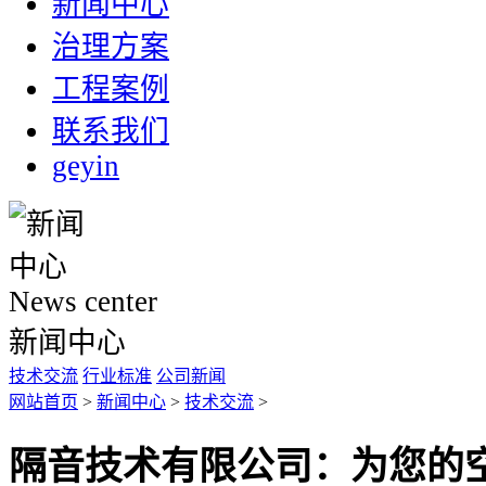
新闻中心
治理方案
工程案例
联系我们
geyin
News center
新闻中心
技术交流
行业标准
公司新闻
网站首页
>
新闻中心
>
技术交流
>
隔音技术有限公司：为您的