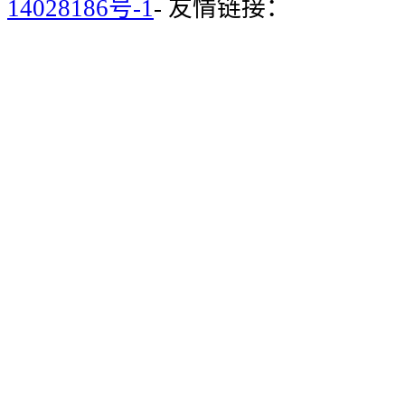
14028186号-1
- 友情链接：