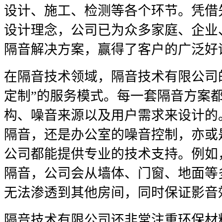
设计、施工、检测等各个环节。凭借
设计理念，公司已为众多家庭、企业
隔音解决方案，赢得了客户的广泛好
在隔音技术领域，隔音技术有限公司
定制”的服务模式。每一套隔音方案
构、噪音来源以及用户需求来设计的
隔音，还是办公室的噪音控制，亦或
公司都能提供专业的技术支持。例如
隔音，公司会从墙体、门窗、地面等
无法渗透到其他房间，同时保证影音
隔音技术有限公司还非常注重环保材