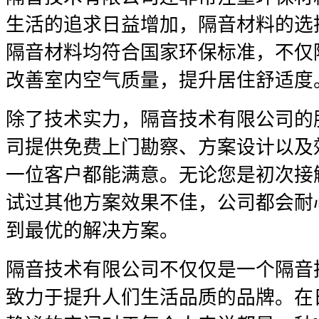
生活的追求日益增加，隔音材料的选
隔音材料均符合国家环保标准，不仅
改善室内空气质量，提升居住舒适度
除了技术实力，隔音技术有限公司的
司提供免费上门勘察、方案设计以及
一位客户都能满意。无论您是初次接
试过其他方案效果不佳，公司都会耐
到最优的解决方案。
隔音技术有限公司不仅仅是一个隔音
致力于提升人们生活品质的品牌。在