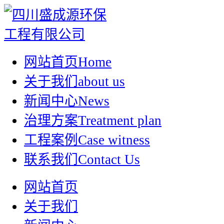
网站首页
Home
关于我们
about us
新闻中心
News
治理方案
Treatment plan
工程案例
Case witness
联系我们
Contact Us
网站首页
关于我们