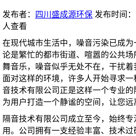
发布者：
四川盛成源环保
发布时间：20
人查看
在现代城市生活中，噪音污染已成为
论是繁忙的都市街道、喧嚣的公共场
舞音乐，噪音似乎无处不在，干扰着
面对这样的环境，许多人开始寻求一
音技术有限公司正是这样一个专业的
为用户打造一个静谧的空间，让您远
隔音技术有限公司成立至今，始终专
用。公司拥有一支经验丰富、技术过