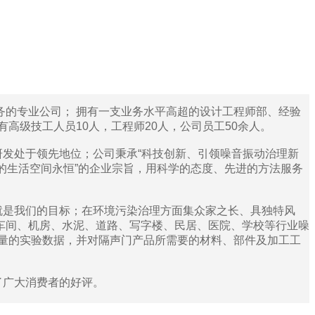
的专业公司； 拥有一支业务水平高超的设计工程师部、经验
高级技工人员10人，工程师20人，公司员工50余人。
发处于领先地位；公司秉承“科技创新、引领噪音振动治理新
静的生活空间永恒”的企业宗旨，用科学的态度、先进的方法服务
是我们的目标；在环境污染治理方面集众家之长、具独特风
车间、机房、水泥、道路、写字楼、民居、医院、学校等行业噪
量的实验数据，并对隔声门产品所需要的材料、部件及加工工
广大消费者的好评。